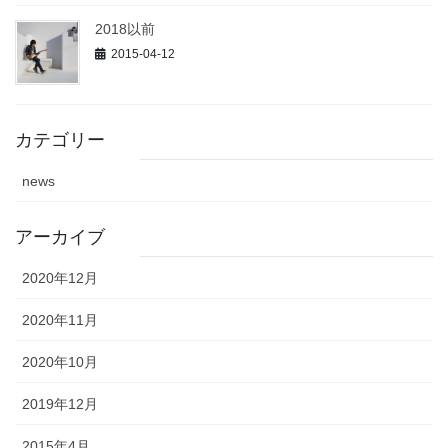
2018以前
2015-04-12
カテゴリー
news
アーカイブ
2020年12月
2020年11月
2020年10月
2019年12月
2015年4月