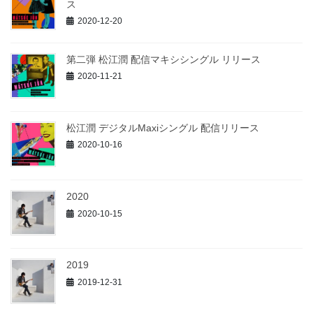
ス
2020-12-20
第二弾 松江潤 配信マキシシングル リリース
2020-11-21
松江潤 デジタルMaxiシングル 配信リリース
2020-10-16
2020
2020-10-15
2019
2019-12-31