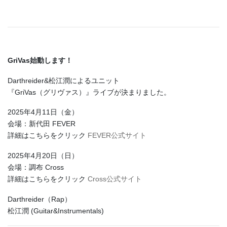
GriVas始動します！
Darthreider&松江潤によるユニット
『GriVas（グリヴァス）』ライブが決まりました。
2025年4月11日（金）
会場：新代田 FEVER
詳細はこちらをクリック
FEVER公式サイト
2025年4月20日（日）
会場：調布 Cross
詳細はこちらをクリック
Cross公式サイト
Darthreider（Rap）
松江潤 (Guitar&Instrumentals)